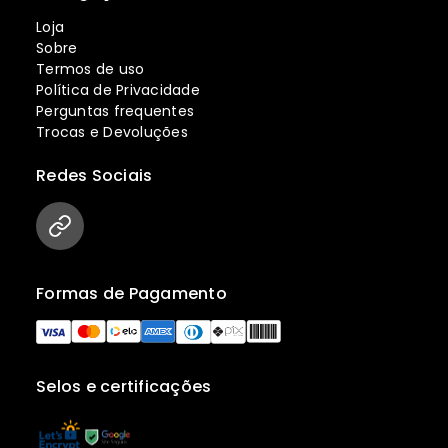
Loja
Sobre
Termos de uso
Política de Privacidade
Perguntas frequentes
Trocas e Devoluções
Redes Sociais
Formas de Pagamento
Selos e certificações