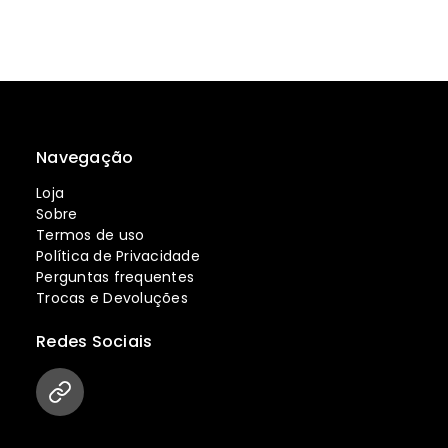
Navegação
Loja
Sobre
Termos de uso
Política de Privacidade
Perguntas frequentes
Trocas e Devoluções
Redes Sociais