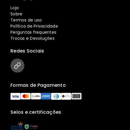
Loja
Sobre
Termos de uso
Política de Privacidade
Perguntas frequentes
Trocas e Devoluções
Redes Sociais
Formas de Pagamento
Selos e certificações