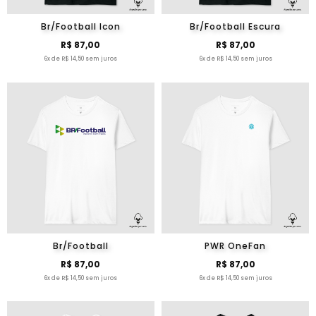
Br/Football Icon
Br/Football Escura
R$ 87,00
R$ 87,00
6x de R$ 14,50 sem juros
6x de R$ 14,50 sem juros
Br/Football
PWR OneFan
R$ 87,00
R$ 87,00
6x de R$ 14,50 sem juros
6x de R$ 14,50 sem juros