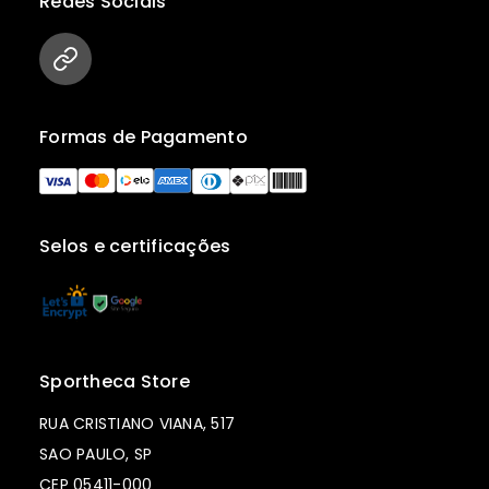
Redes Sociais
Formas de Pagamento
Selos e certificações
Sportheca Store
RUA CRISTIANO VIANA, 517
SAO PAULO, SP
CEP 05411-000