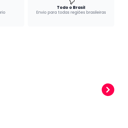
Todo o Brasil
rio
Envio para todas regiões brasileiras