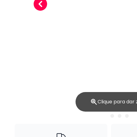
Clique para dar