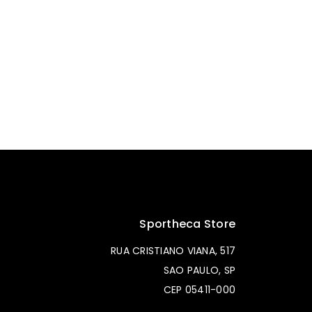
Sportheca Store
RUA CRISTIANO VIANA, 517
SAO PAULO, SP
CEP 05411-000