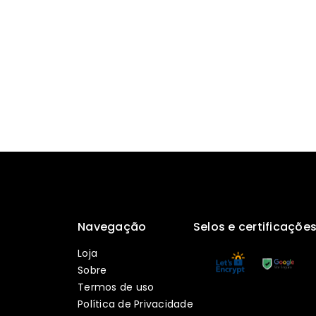
Navegação
Selos e certificaçõe
Loja
Sobre
Termos de uso
Política de Privacidade