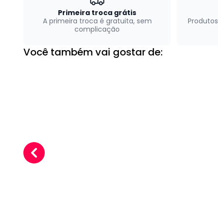
Primeira troca grátis
A primeira troca é gratuita, sem
Produtos
complicação
Você também vai gostar de: