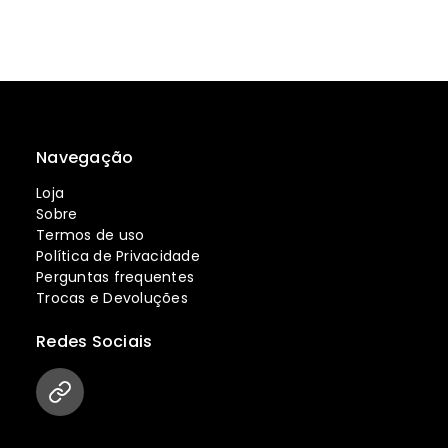
Navegação
Loja
Sobre
Termos de uso
Política de Privacidade
Perguntas frequentes
Trocas e Devoluções
Redes Sociais