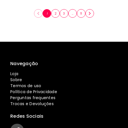
1
2
3
…
11
Navegação
Loja
Sobre
Termos de uso
Política de Privacidade
Perguntas frequentes
Trocas e Devoluções
Redes Sociais