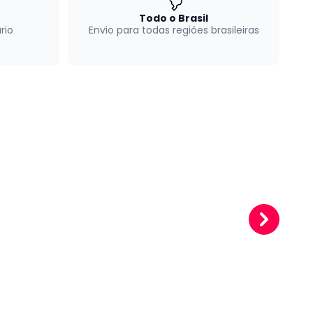
Todo o Brasil
rio
Envio para todas regiões brasileiras