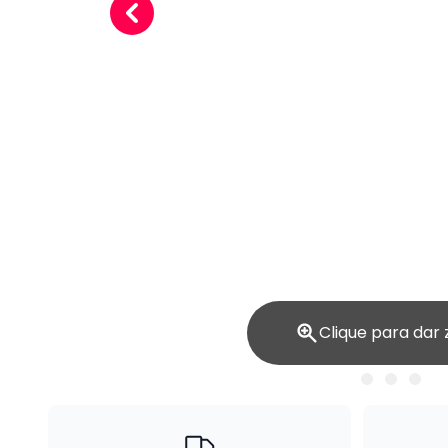
Clique para dar