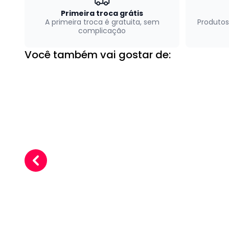
Primeira troca grátis
A primeira troca é gratuita, sem
Produtos
complicação
Você também vai gostar de: