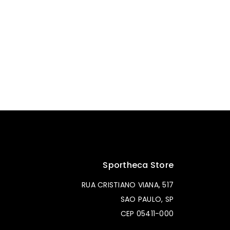
Sportheca Store
RUA CRISTIANO VIANA, 517
SAO PAULO, SP
CEP 05411-000