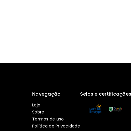
Navegação
Selos e certificaçõe
Loja
Sobre
Termos de uso
Política de Privacidade