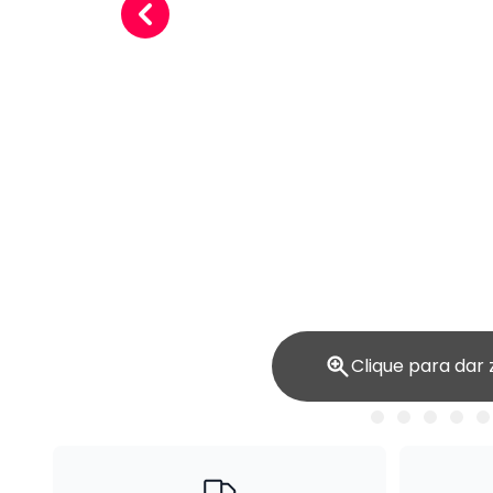
Clique para dar