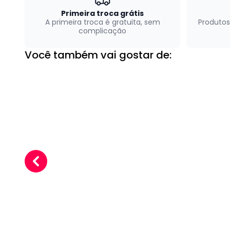
Primeira troca grátis
A primeira troca é gratuita, sem
Produtos
complicação
Você também vai gostar de: