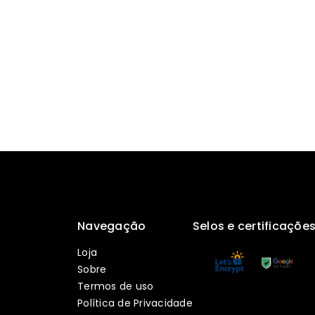
Navegação
Selos e certificaçõe
Loja
Sobre
Termos de uso
Política de Privacidade