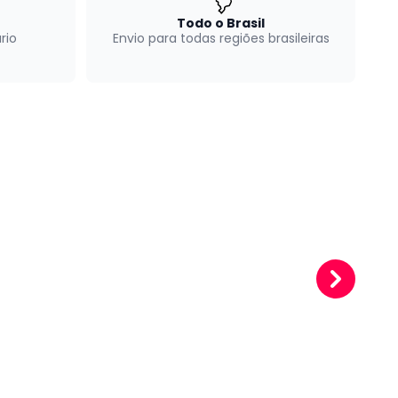
Todo o Brasil
rio
Envio para todas regiões brasileiras