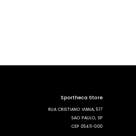
Sportheca Store
RUA CRISTIANO VIANA, 517
SAO PAULO, SP
CEP 05411-000