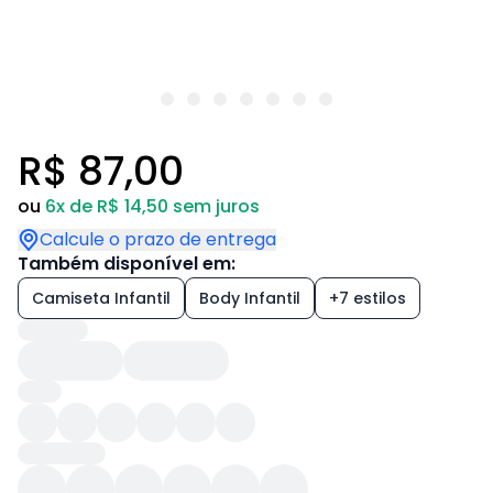
R$ 87,00
ou
6x de R$ 14,50 sem juros
Calcule o prazo de entrega
Também disponível em:
Camiseta Infantil
Body Infantil
+7 estilos