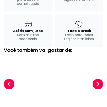
complicação
Até 6x sem juros
Todo o Brasil
Sem mínimo
Envio para todas
necessário
regiões brasileiras
Você também vai gostar de: