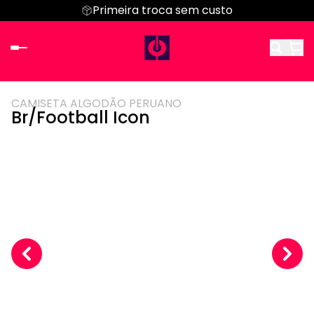
Primeira troca sem custo
CAMISETA ALGODÃO PERUANO
Br/Football Icon