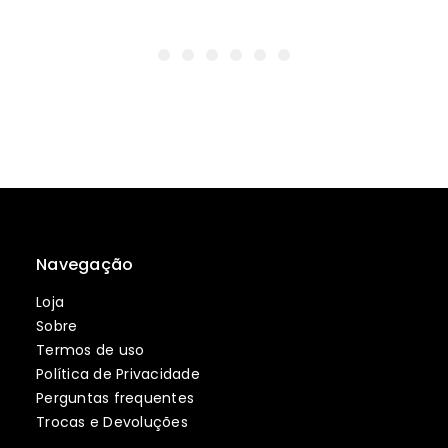
Navegação
Loja
Sobre
Termos de uso
Política de Privacidade
Perguntas frequentes
Trocas e Devoluções