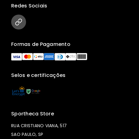
Redes Sociais
Formas de Pagamento
Selos e certificações
Sportheca Store
RUA CRISTIANO VIANA, 517
SAO PAULO, SP