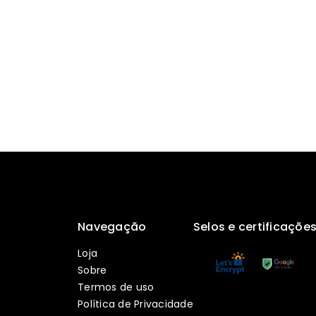
Navegação
Selos e certificaçõe
Loja
Sobre
Termos de uso
Política de Privacidade