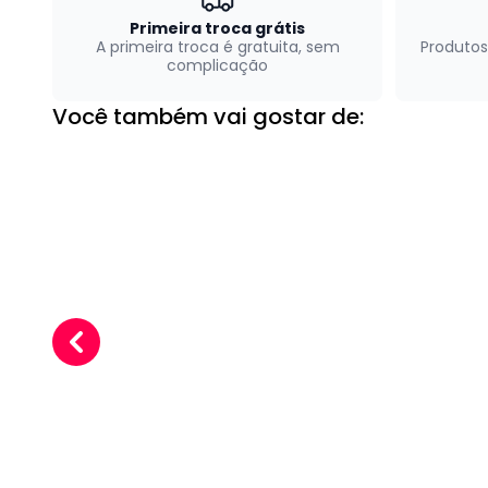
Primeira troca grátis
A primeira troca é gratuita, sem
Produtos
complicação
Você também vai gostar de: