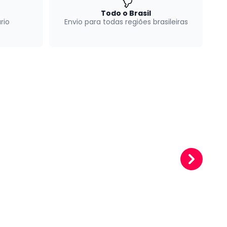
Todo o Brasil
rio
Envio para todas regiões brasileiras