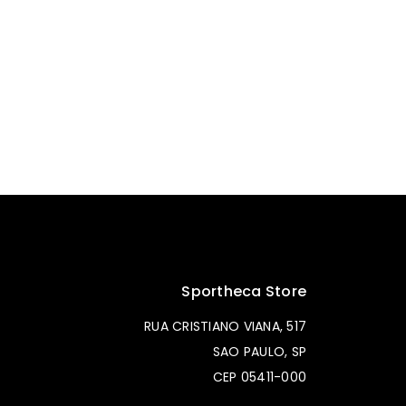
Sportheca Store
RUA CRISTIANO VIANA, 517
SAO PAULO, SP
CEP 05411-000