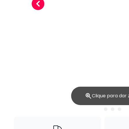
Clique para dar