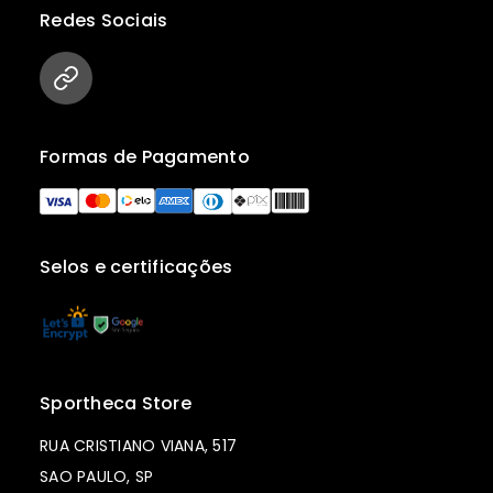
Redes Sociais
Formas de Pagamento
Selos e certificações
Sportheca Store
RUA CRISTIANO VIANA, 517
SAO PAULO, SP