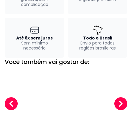
complicação
Até 6x sem juros
Todo o Brasil
Sem mínimo
Envio para todas
necessário
regiões brasileiras
Você também vai gostar de: