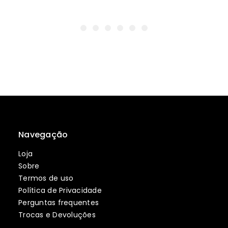
Navegação
Loja
Sobre
Termos de uso
Política de Privacidade
Perguntas frequentes
Trocas e Devoluções